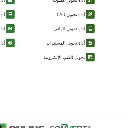
أداة تحويل الصوت
أدا
أداة تحويل CAD
أدا
أداة تحويل للهاتف
أدا
أداة تحويل المستندات
أدا
تحويل الكتب الإلكترونية