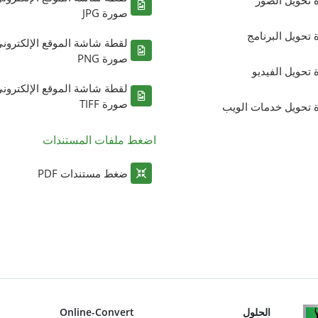
ة تحويل الصور
صورة JPG
ة تحويل البرنامج
لقطة شاشة الموقع الإلكترون
صورة PNG
ة تحويل الفيديو
لقطة شاشة الموقع الإلكترون
صورة TIFF
ة تحويل خدمات الويب
اضغط ملفات المستندات
ضغط مستندات PDF
الحلول
Online-Convert