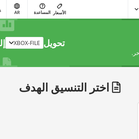
المساعدة
AR
الأسعار
تحويل
إل
XBOX-FILE
اختر التنسيق الهدف