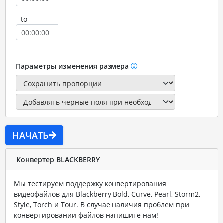
to
Параметры изменения размера
НАЧАТЬ
Конвертер BLACKBERRY
Мы тестируем поддержку конвертирования
видеофайлов для Blackberry Bold, Curve, Pearl, Storm2,
Style, Torch и Tour. В случае наличия проблем при
конвертировании файлов напишите нам!