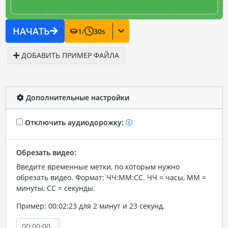
НАЧАТЬ
1
/
30
s
ДОБАВИТЬ ПРИМЕР ФАЙЛА
Дополнительные настройки
Отключить аудиодорожку:
Обрезать видео:
Введите временные метки, по которым нужно
обрезать видео. Формат: ЧЧ:ММ:СС. ЧЧ = часы, ММ =
минуты, СС = секунды.
Пример: 00:02:23 для 2 минут и 23 секунд.