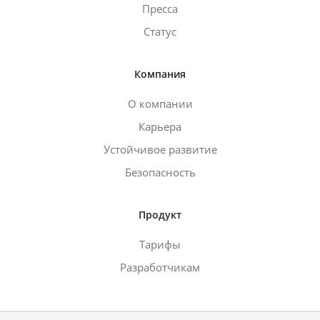
Пресса
Статус
Компания
О компании
Карьера
Устойчивое развитие
Безопасность
Продукт
Тарифы
Разработчикам