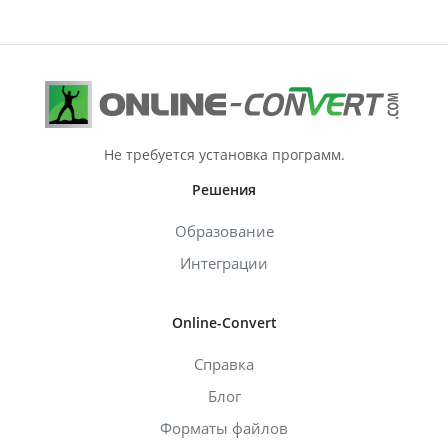
Не требуется установка программ.
Решения
Образование
Интеграции
Online-Convert
Справка
Блог
Форматы файлов