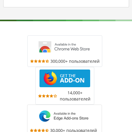
300,000+ пользователей
14,000+
пользователей
30,000+ пользователей