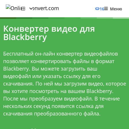
16
Меню
Конвертер видео для
Blackberry
Бесплатный он-лайн конвертер видеофайлов
позволяет конвертировать файлы в формат
Blackberry. Вы можете загрузить ваш
видеофайл или указать ссылку для его
скачивания. По ней мы загрузим видео, которое
вы хотите посмотреть на вашем Blackberry.
После мы преобразуем видеофайл. В течение
нескольких секунд появится ссылка для
скачивания преобразованного файла.