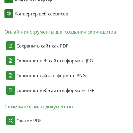
Конвертер веб-сервисов
Онлайн-инструменты для создания скриншотов
Сохранить сайт как PDF
Скриншот веб-сайта в формате JPG
Скриншот сайта в формате PNG
Скриншот веб-сайта в формате TIFF
Сжимайте файлы документов
Сжатие PDF