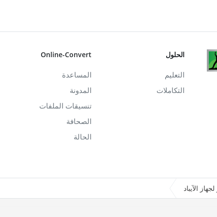
الحلول
Online-Convert
التعليم
المساعدة
التكاملات
المدونة
تنسيقات الملفات
الصحافة
الحالة
لجهاز الآيباد