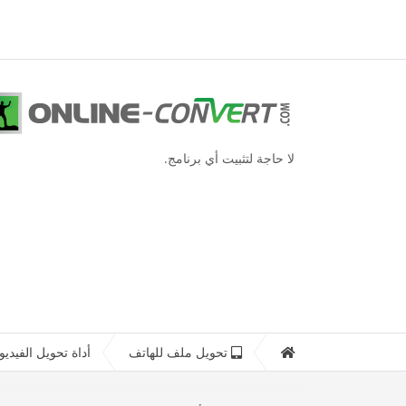
لا حاجة لتثبيت أي برنامج.
تحويل ملف للهاتف
أداة تحويل الفيديو 