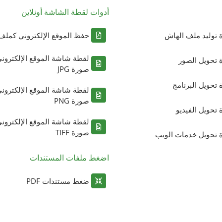
أدوات لقطة الشاشة أونلاين
ة توليد ملف الهاش
حفظ الموقع الإلكتروني كملف DF
لقطة شاشة الموقع الإلكترون
ة تحويل الصور
صورة JPG
ة تحويل البرنامج
لقطة شاشة الموقع الإلكترون
صورة PNG
ة تحويل الفيديو
لقطة شاشة الموقع الإلكترون
صورة TIFF
ة تحويل خدمات الويب
اضغط ملفات المستندات
ضغط مستندات PDF