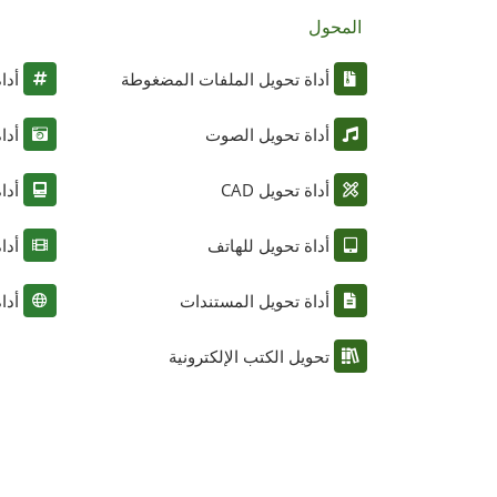
المحول
أداة تحويل الملفات المضغوطة
أدا
أداة تحويل الصوت
أدا
أداة تحويل CAD
أدا
أداة تحويل للهاتف
أدا
أداة تحويل المستندات
أدا
تحويل الكتب الإلكترونية