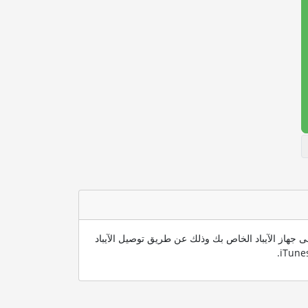
لى جهاز الآيباد الخاص بك وذلك عن طريق توصيل الآيباد