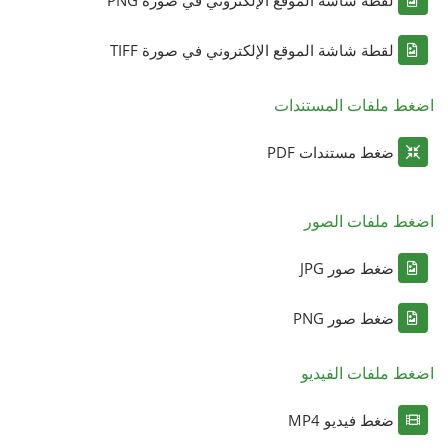
لقطة شاشة الموقع الإلكتروني في صورة TIFF
اضغط ملفات المستندات
ضغط مستندات PDF
اضغط ملفات الصور
ضغط صور JPG
ضغط صور PNG
اضغط ملفات الفيديو
ضغط فيديو MP4