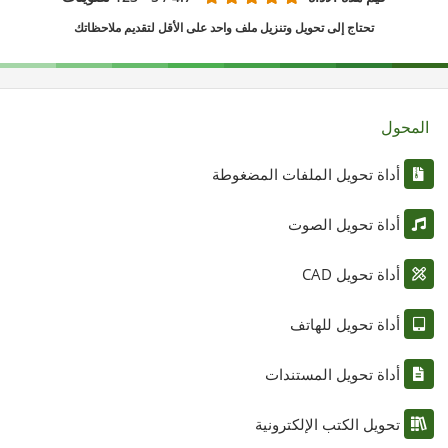
تحتاج إلى تحويل وتنزيل ملف واحد على الأقل لتقديم ملاحظاتك
المحول
أداة تحويل الملفات المضغوطة
أداة تحويل الصوت
أداة تحويل CAD
أداة تحويل للهاتف
أداة تحويل المستندات
تحويل الكتب الإلكترونية