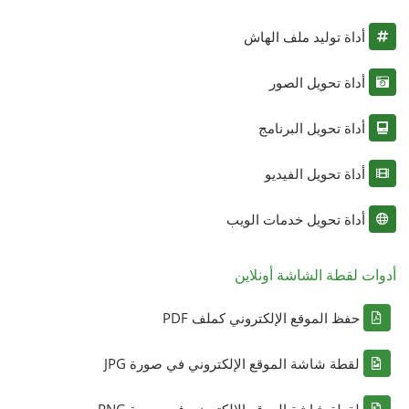
أداة توليد ملف الهاش
أداة تحويل الصور
أداة تحويل البرنامج
أداة تحويل الفيديو
أداة تحويل خدمات الويب
أدوات لقطة الشاشة أونلاين
حفظ الموقع الإلكتروني كملف PDF
لقطة شاشة الموقع الإلكتروني في صورة JPG
لقطة شاشة الموقع الإلكتروني في صورة PNG