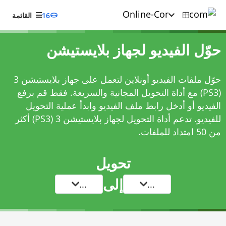
16
القائمة
حوّل الفيديو لجهاز بلايستيشن
حوّل ملفات الفيديو أونلاين لتعمل على جهاز بلايستيشن 3
(PS3) مع أداة التحويل المجانية والسريعة. فقط قم برفع
الفيديو أو أدخل رابط ملف الفيديو وابدأ عملية التحويل
للفيديو. تدعم أداة التحويل لجهاز بلايستيشن 3 (PS3) أكثر
من 50 امتداد للملفات.
تحويل
إلى
...
...