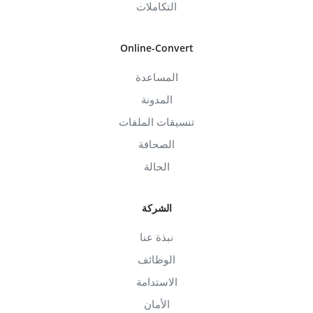
التكاملات
Online-Convert
المساعدة
المدونة
تنسيقات الملفات
الصحافة
الحالة
الشركة
نبذة عنا
الوظائف
الاستدامة
الأمان