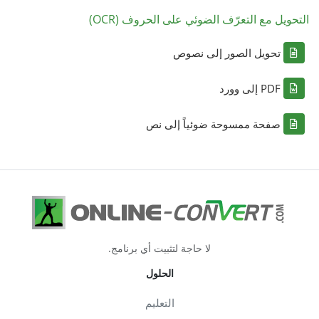
التحويل مع التعرّف الضوئي على الحروف (OCR)
تحويل الصور إلى نصوص
PDF إلى وورد
صفحة ممسوحة ضوئياً إلى نص
لا حاجة لتثبيت أي برنامج.
الحلول
التعليم