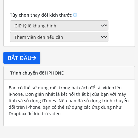
Tùy chọn thay đổi kích thước
BẮT ĐẦU
Trình chuyển đổi IPHONE
Bạn có thể sử dụng một trong hai cách để tải video lên
iPhone. Đơn giản nhất là kết nối thiết bị của bạn với máy
tính và sử dụng iTunes. Nếu bạn đã sử dụng trình chuyển
đổi trên iPhone, bạn có thể sử dụng các ứng dụng như
Dropbox để lưu trữ video.