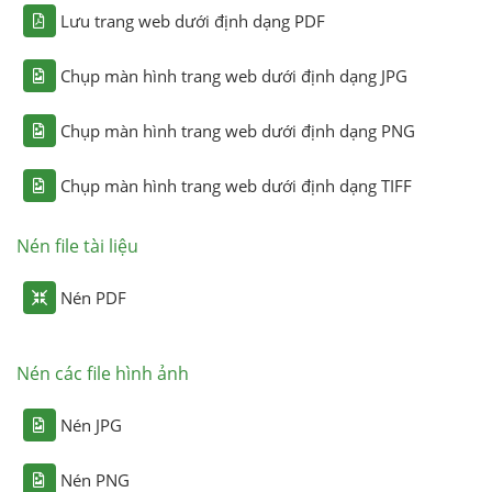
Lưu trang web dưới định dạng PDF
Chụp màn hình trang web dưới định dạng JPG
Chụp màn hình trang web dưới định dạng PNG
Chụp màn hình trang web dưới định dạng TIFF
Nén file tài liệu
Nén PDF
Nén các file hình ảnh
Nén JPG
Nén PNG