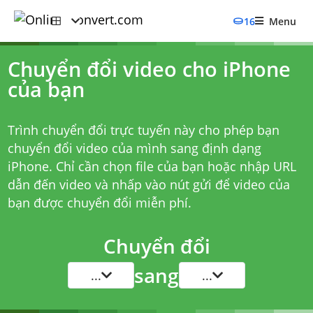
16
Menu
Chuyển đổi video cho iPhone
của bạn
Trình chuyển đổi trực tuyến này cho phép bạn
chuyển đổi video của mình sang định dạng
iPhone. Chỉ cần chọn file của bạn hoặc nhập URL
dẫn đến video và nhấp vào nút gửi để video của
bạn được chuyển đổi miễn phí.
Chuyển đổi
sang
...
...