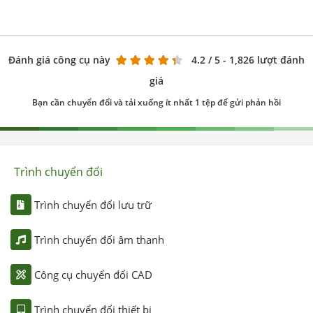
Đánh giá công cụ này
4.2
/ 5 - 1,826 lượt đánh
giá
Bạn cần chuyển đổi và tải xuống ít nhất 1 tệp để gửi phản hồi
Trình chuyển đổi
Trình chuyển đổi lưu trữ
Trình chuyển đổi âm thanh
Công cụ chuyển đổi CAD
Trình chuyển đổi thiết bị