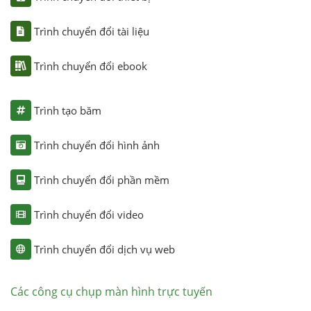
Trình chuyển đổi tài liệu
Trình chuyển đổi ebook
Trình tạo băm
Trình chuyển đổi hình ảnh
Trình chuyển đổi phần mềm
Trình chuyển đổi video
Trình chuyển đổi dịch vụ web
Các công cụ chụp màn hình trực tuyến