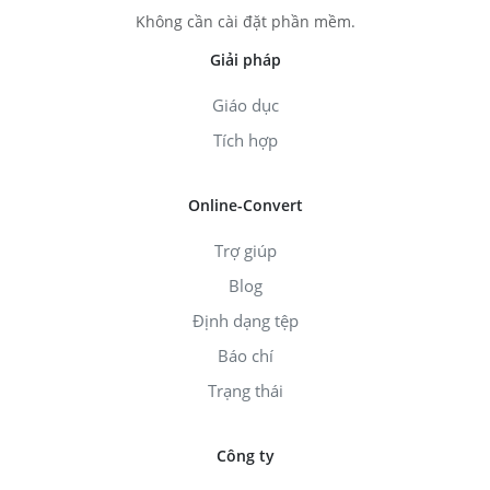
Không cần cài đặt phần mềm.
Giải pháp
Giáo dục
Tích hợp
Online-Convert
Trợ giúp
Blog
Định dạng tệp
Báo chí
Trạng thái
Công ty